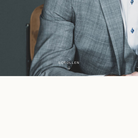
SCROLLEN