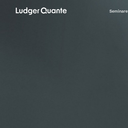
Seminare