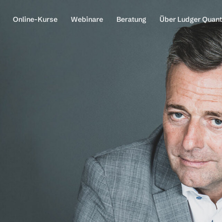
Online-Kurse
Webinare
Beratung
Über Ludger Quan