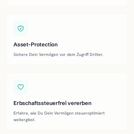
Asset-Protection
Sichere Dein Vermögen vor dem Zugriff Dritter.
Erbschaftssteuerfrei vererben
Erfahre, wie Du Dein Vermögen steueroptimiert
weitergibst.