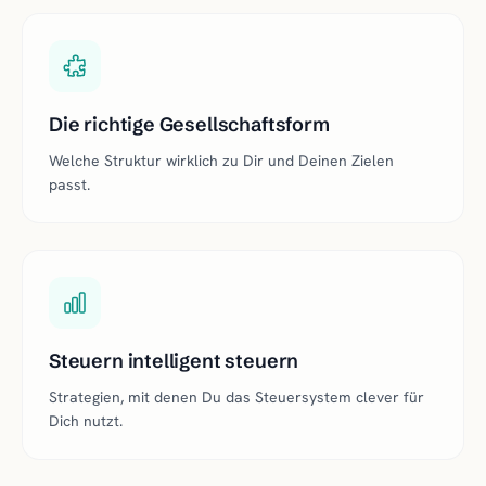
Die richtige Gesellschaftsform
Welche Struktur wirklich zu Dir und Deinen Zielen
passt.
Steuern intelligent steuern
Strategien, mit denen Du das Steuersystem clever für
Dich nutzt.