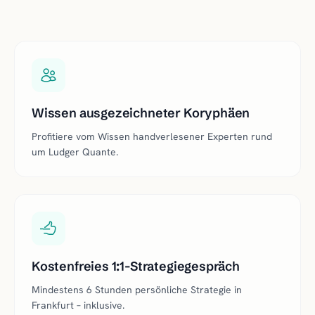
Wissen ausgezeichneter Koryphäen
Profitiere vom Wissen handverlesener Experten rund
um Ludger Quante.
Kostenfreies 1:1-Strategiegespräch
Mindestens 6 Stunden persönliche Strategie in
Frankfurt – inklusive.