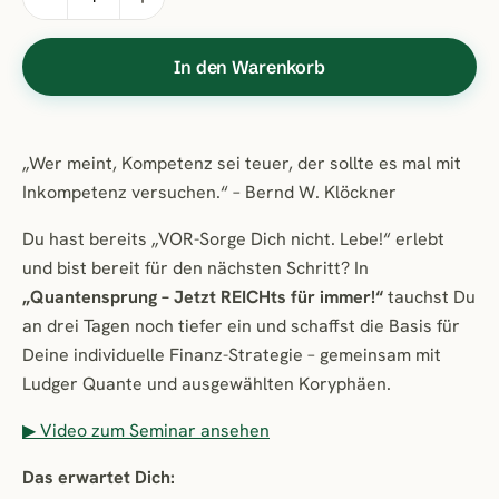
In den Warenkorb
„Wer meint, Kompetenz sei teuer, der sollte es mal mit
Inkompetenz versuchen.“ – Bernd W. Klöckner
Du hast bereits „VOR-Sorge Dich nicht. Lebe!“ erlebt
und bist bereit für den nächsten Schritt? In
„Quantensprung – Jetzt REICHts für immer!“
tauchst Du
an drei Tagen noch tiefer ein und schaffst die Basis für
Deine individuelle Finanz-Strategie – gemeinsam mit
Ludger Quante und ausgewählten Koryphäen.
▶ Video zum Seminar ansehen
Das erwartet Dich: