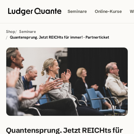
Seminare
Online-Kurse
W
Shop
Seminare
Quantensprung. Jetzt REICHts für immer! - Partnerticket
Quantensprung. Jetzt REICHts für