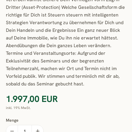
Dritter (Asset-Protection) Welche Gesellschaftsform die
richtige für Dich ist Steuern steuern mit intelligenten
Strategien Verantwortung zu übernehmen für Dich und
Dein Handeln und die Ergebnisse Ein ganz neuer Blick
auf Deine Immobilie, wie Du ihn nie erwartet hättest.
Abendübungen die Dein ganzes Leben verändern.
Termine und Veranstaltungsorte: Aufgrund der
Exklusivität des Seminars und der begrenzten
Teilnehmerzahl, machen wir Ort und Termin nicht im
Vorfeld publik. Wir stimmen und terminlich mit dir ab,
sobald du das Seminar gebucht hast.
1.997,00 EUR
inkl. 19% MwSt.
Menge