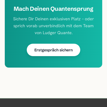
Mach Deinen Quantensprung
Sichere Dir Deinen exklusiven Platz – oder
sprich vorab unverbindlich mit dem Team
von Ludger Quante.
Erstgespräch sichern