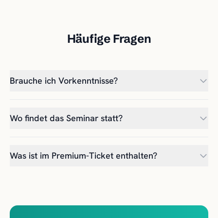
Häufige Fragen
Brauche ich Vorkenntnisse?
Wo findet das Seminar statt?
Was ist im Premium-Ticket enthalten?